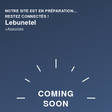
NOTRE SITE EST EN PRÉPARATION…
RESTEZ CONNECTÉS !
Lebunetel
+
Associés
COMING
SOON