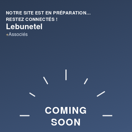
NOTRE SITE EST EN PRÉPARATION…
RESTEZ CONNECTÉS !
Lebunetel
+
Associés
COMING
SOON