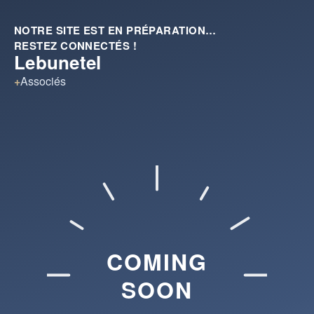
NOTRE SITE EST EN PRÉPARATION…
RESTEZ CONNECTÉS !
Lebunetel
+
Associés
COMING
SOON