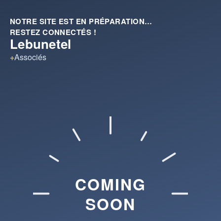
NOTRE SITE EST EN PRÉPARATION…
RESTEZ CONNECTÉS !
Lebunetel
+
Associés
COMING
SOON