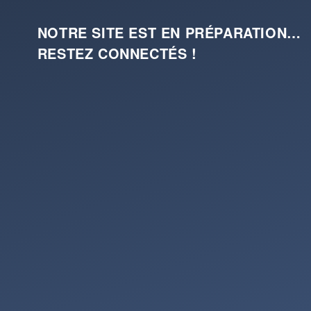
NOTRE SITE EST EN PRÉPARATION…
RESTEZ CONNECTÉS !